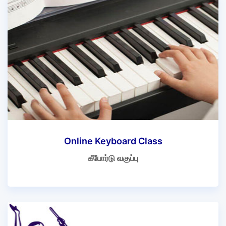
Online Keyboard Class
கீபோர்டு வகுப்பு