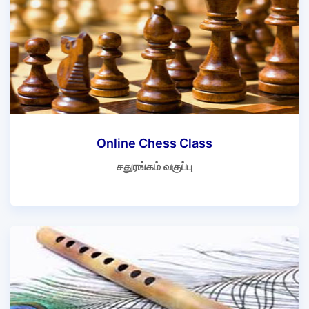
Online Chess Class
சதுரங்கம் வகுப்பு