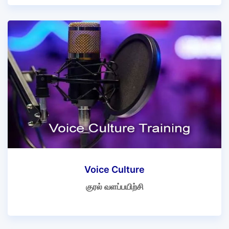
Voice Culture
குரல் வளப்பயிற்சி