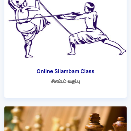
Online Silambam Class
சிலம்பம் வகுப்பு