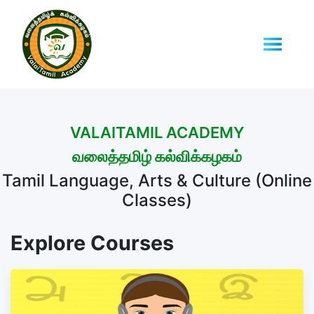
VALAITAMIL ACADEMY
வலைத்தமிழ் கல்விக்கழகம்
Tamil Language, Arts & Culture (Online
Classes)
Explore Courses