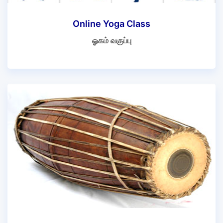
Online Yoga Class
ஓகம் வகுப்பு