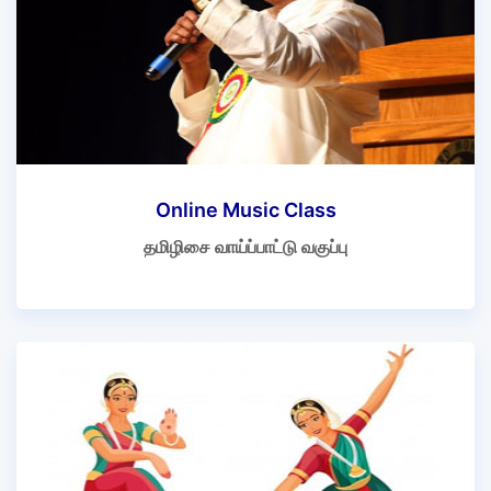
Online Music Class
தமிழிசை வாய்ப்பாட்டு வகுப்பு