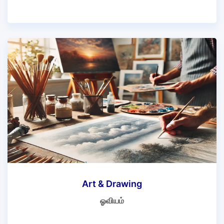
Art & Drawing
ஓவியம்