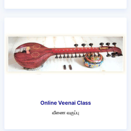
Online Veenai Class
வீணை வகுப்பு