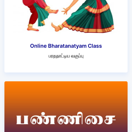
Online Bharatanatyam Class
பரதநாட்டிய வகுப்பு