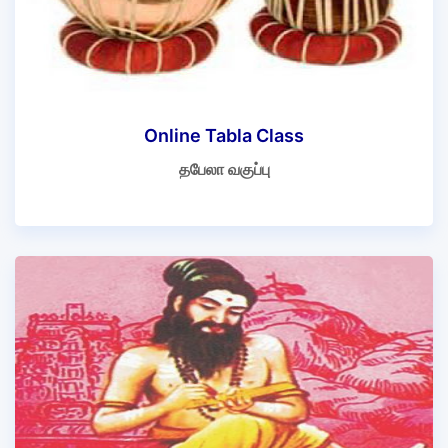
Online Tabla Class
தபேலா வகுப்பு