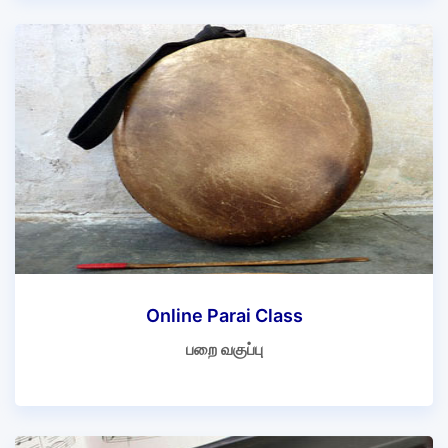
Online Parai Class
பறை வகுப்பு