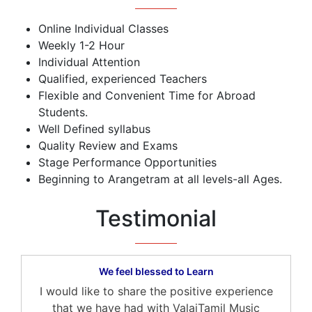
Online Individual Classes
Weekly 1-2 Hour
Individual Attention
Qualified, experienced Teachers
Flexible and Convenient Time for Abroad
Students.
Well Defined syllabus
Quality Review and Exams
Stage Performance Opportunities
Beginning to Arangetram at all levels-all Ages.
Testimonial
We feel blessed to Learn
I would like to share the positive experience
that we have had with ValaiTamil Music