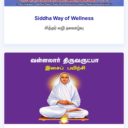
Siddha Way of Wellness
சித்தர் வழி நலவாழ்வு