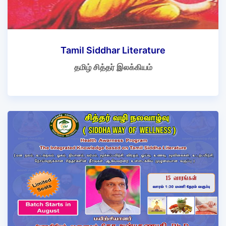
Tamil Siddhar Literature
தமிழ் சித்தர் இலக்கியம்