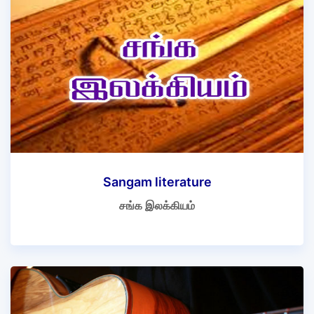
Sangam literature
சங்க இலக்கியம்