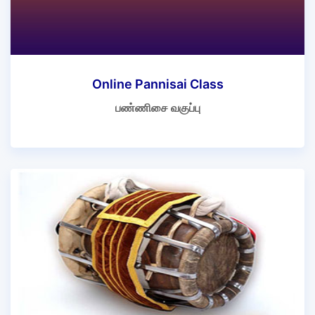
Online Pannisai Class
பண்ணிசை வகுப்பு