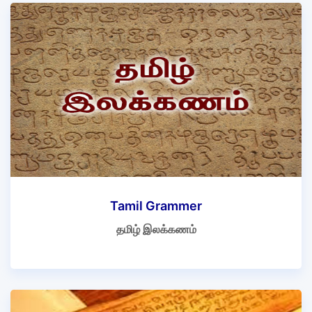
Tamil Grammer
தமிழ் இலக்கணம்