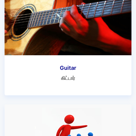
Guitar
கிட்டார்