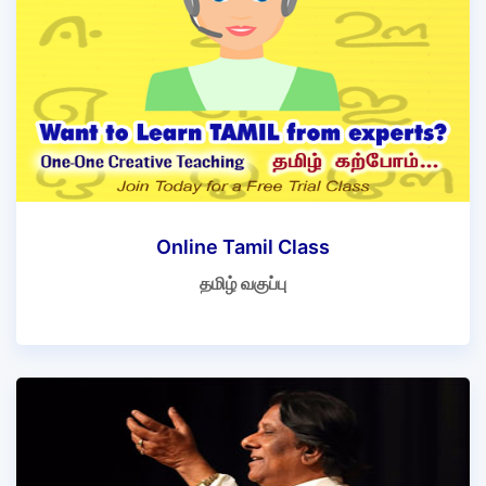
Online Tamil Class
தமிழ் வகுப்பு