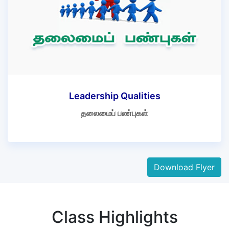
Leadership Qualities
தலைமைப் பண்புகள்
Download Flyer
Class Highlights